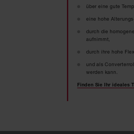
über eine gute Temp
eine hohe Alterungs
durch die homogene
aufnimmt,
durch ihre hohe Flex
und als Converterrol
werden kann.
Finden Sie Ihr ideales