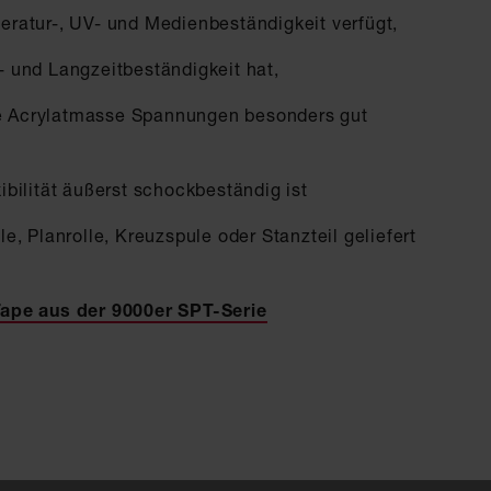
eratur-, UV- und Medienbeständigkeit verfügt,
- und Langzeitbeständigkeit hat,
 Acrylatmasse Spannungen besonders gut
ibilität äußerst schockbeständig ist
le, Planrolle, Kreuzspule oder Stanzteil geliefert
 Tape aus der 9000er SPT-Serie