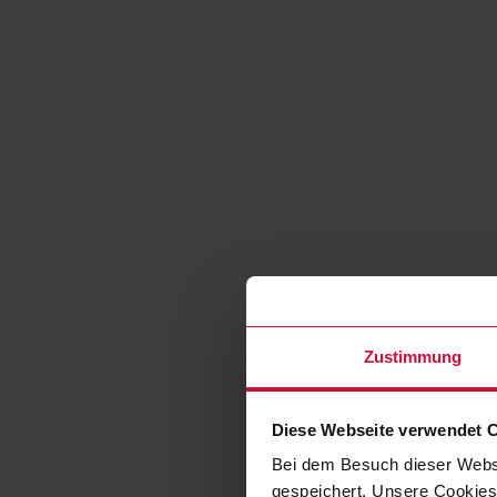
Zustimmung
Diese Webseite verwendet 
Bei dem Besuch dieser Webs
gespeichert. Unsere Cookies,