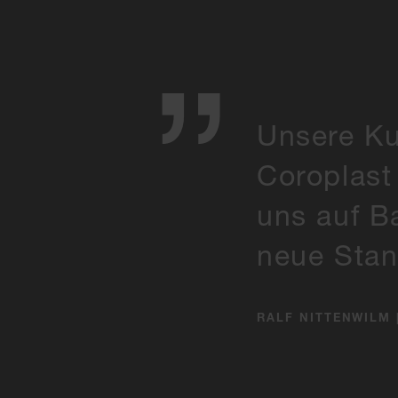
Unsere Ku
Coroplast 
uns auf B
neue Stan
RALF NITTENWILM