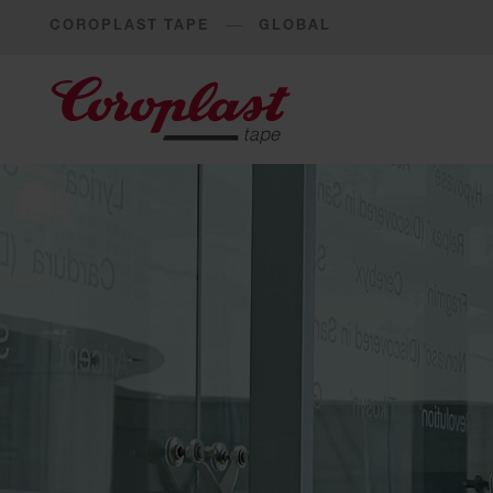
COROPLAST TAPE
GLOBAL