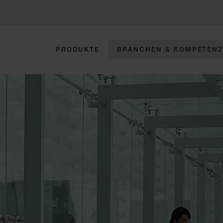
PRODUKTE
BRANCHEN & KOMPETEN