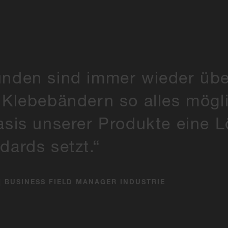
nden sind immer wieder übe
Klebebändern so alles möglic
asis unserer Produkte eine L
dards setzt.
|
BUSINESS FIELD MANAGER INDUSTRIE