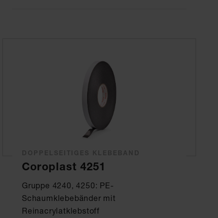
DOPPELSEITIGES KLEBEBAND
Coroplast 4251
Gruppe 4240, 4250: PE-
Schaumklebebänder mit
Reinacrylatklebstoff