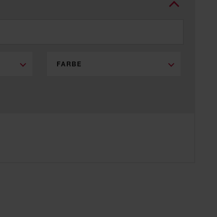
FARBE