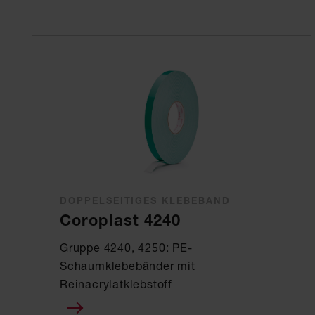
DOPPELSEITIGES KLEBEBAND
Coroplast 4240
Gruppe 4240, 4250: PE-
Schaumklebebänder mit
Reinacrylatklebstoff