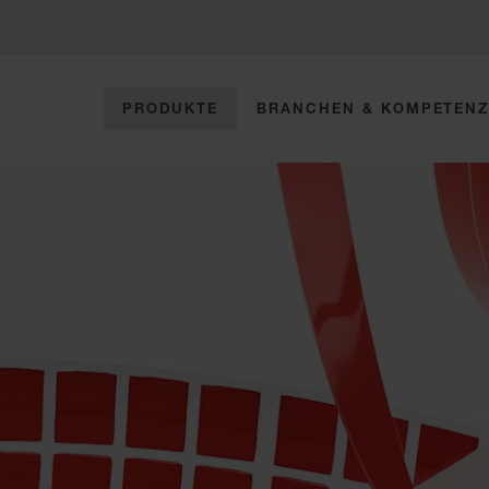
PRODUKTE
BRANCHEN & KOMPETEN