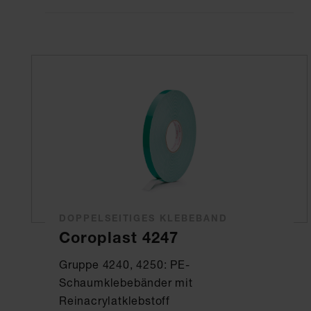
DOPPELSEITIGES KLEBEBAND
Coroplast 4247
Gruppe 4240, 4250: PE-
Schaumklebebänder mit
Reinacrylatklebstoff