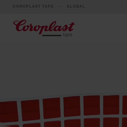
COROPLAST TAPE
GLOBAL