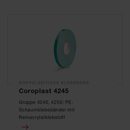
DOPPELSEITIGES KLEBEBAND
Coroplast 4245
Gruppe 4240, 4250: PE-
Schaumklebebänder mit
Reinacrylatklebstoff