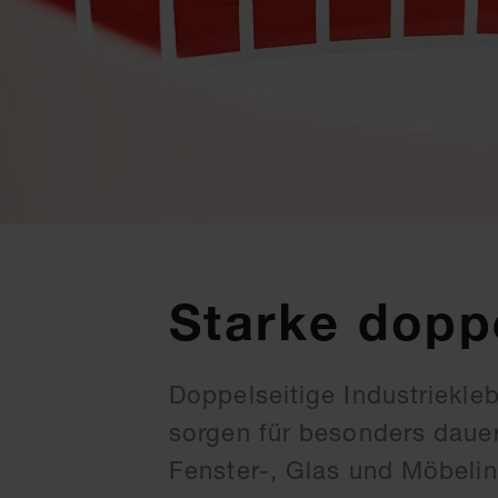
Starke dopp
Doppelseitige Industriekl
sorgen für besonders dauer
Fenster-, Glas und Möbelin