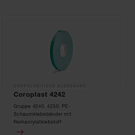
DOPPELSEITIGES KLEBEBAND
Coroplast 4242
Gruppe 4240, 4250: PE-
Schaumklebebänder mit
Reinacrylatklebstoff