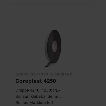
DOPPELSEITIGES KLEBEBAND
Coroplast 4250
Gruppe 4240, 4250: PE-
Schaumklebebänder mit
Reinacrylatklebstoff