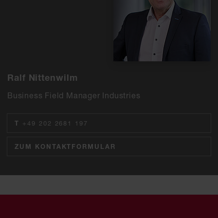
Ralf Nittenwilm
Business Field Manager Industries
T
+49 202 2681 197
ZUM KONTAKTFORMULAR