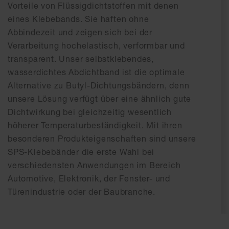
Vorteile von Flüssigdichtstoffen mit denen
eines Klebebands. Sie haften ohne
Abbindezeit und zeigen sich bei der
Verarbeitung hochelastisch, verformbar und
transparent. Unser selbstklebendes,
wasserdichtes Abdichtband ist die optimale
Alternative zu Butyl-Dichtungsbändern, denn
unsere Lösung verfügt über eine ähnlich gute
Dichtwirkung bei gleichzeitig wesentlich
höherer Temperaturbeständigkeit. Mit ihren
besonderen Produkteigenschaften sind unsere
SPS-Klebebänder die erste Wahl bei
verschiedensten Anwendungen im Bereich
Automotive, Elektronik, der Fenster- und
Türenindustrie oder der Baubranche.