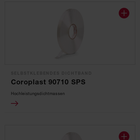
SELBSTKLEBENDES DICHTBAND
Coroplast 90710 SPS
Hochleistungsdichtmassen