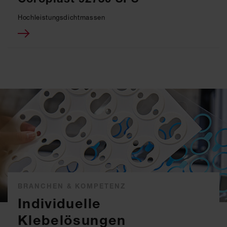
Hochleistungsdichtmassen
BRANCHEN & KOMPETENZ
Individuelle
Klebelösungen