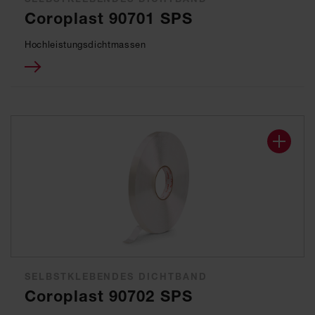
Coroplast 90701 SPS
Hochleistungsdichtmassen
SELBSTKLEBENDES DICHTBAND
Coroplast 90702 SPS