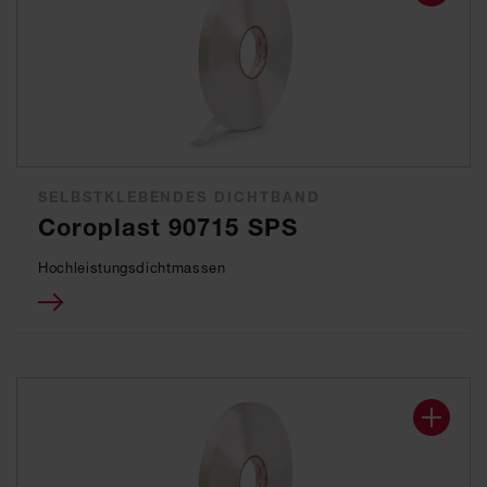
SELBSTKLEBENDES DICHTBAND
Coroplast 90715 SPS
Hochleistungsdichtmassen