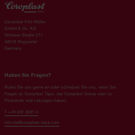
Coroplast Fritz Müller
GmbH & Co. KG
Wittener Straße 271
42279 Wuppertal
Germany
Haben Sie Fragen?
Rufen Sie uns gerne an oder schreiben Sie uns, wenn Sie
Fragen zu Coroplast Tape, der Coroplast Group oder zu
Produkten und Lösungen haben.
T +49 202 2681 0
info-de@coroplast-tape.com