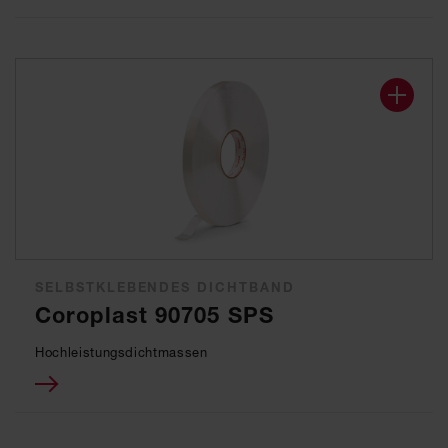
SELBSTKLEBENDES DICHTBAND
Coroplast 90705 SPS
Hochleistungsdichtmassen