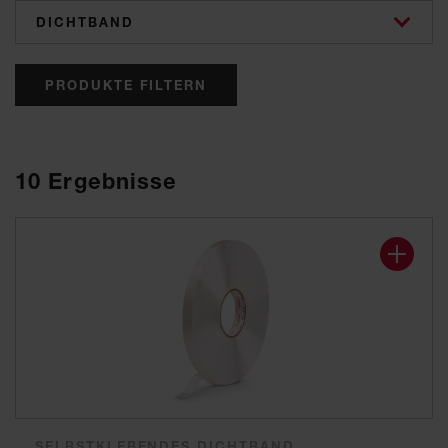
categories
PRODUKTE FILTERN
10
Ergebnisse
SELBSTKLEBENDES DICHTBAND