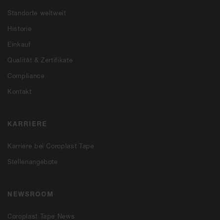
Standorte weltweit
Historie
Einkauf
Qualität & Zertifikate
Compliance
Kontakt
KARRIERE
Karriere bei Coroplast Tape
Stellenangebote
NEWSROOM
Coroplast Tape News