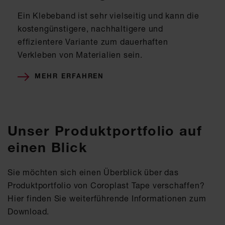
Ein Klebeband ist sehr vielseitig und kann die
kostengünstigere, nachhaltigere und
effizientere Variante zum dauerhaften
Verkleben von Materialien sein.
MEHR ERFAHREN
Unser Produktportfolio auf
einen Blick
Sie möchten sich einen Überblick über das
Produktportfolio von Coroplast Tape verschaffen?
Hier finden Sie weiterführende Informationen zum
Download.