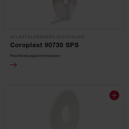
SELBSTKLEBENDES DICHTBAND
Coroplast 90730 SPS
Hochleistungsdichtmassen