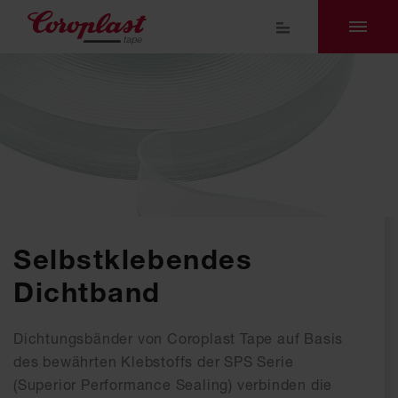
Selbstklebendes
Dichtband
Dichtungsbänder von Coroplast Tape auf Basis
des bewährten Klebstoffs der SPS Serie
(Superior Performance Sealing) verbinden die