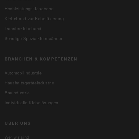
Hochleistungsklebeband
Klebeband zur Kabelfixierung
Transferklebeband
Sonstige Spezialklebebänder
BRANCHEN & KOMPETENZEN
Automobilindustrie
Haushaltsgeräteindustrie
Bauindustrie
Individuelle Klebelösungen
ÜBER UNS
Wer wir sind