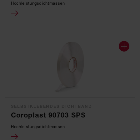
Hochleistungsdichtmassen
SELBSTKLEBENDES DICHTBAND
Coroplast 90703 SPS
Hochleistungsdichtmassen