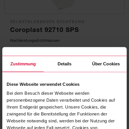
SELBSTKLEBENDES DICHTBAND
Coroplast 92710 SPS
Hochleistungsdichtmassen
Zustimmung
Details
Über Cookies
Diese Webseite verwendet Cookies
Bei dem Besuch dieser Webseite werden
personenbezogene Daten verarbeitet und Cookies auf
Ihrem Endgerät gespeichert. Unsere Cookies, die
zwingend für die Bereitstellung der Funktionen der
Webseite notwendig sind, werden bei der Nutzung der
Webseite auf jeden Fall gesetzt. Cookies von