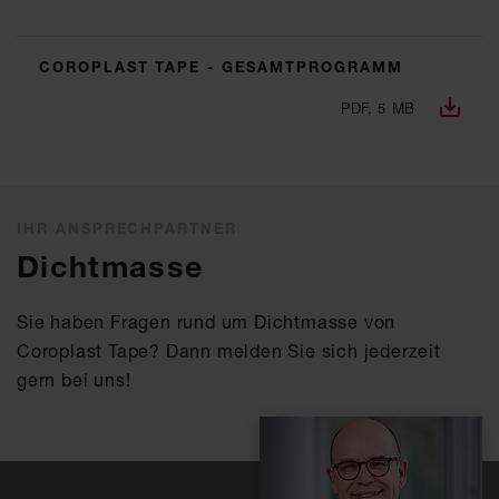
COROPLAST TAPE - GESAMTPROGRAMM
PDF, 5 MB
IHR ANSPRECHPARTNER
Dichtmasse
Sie haben Fragen rund um Dichtmasse von
Coroplast Tape? Dann melden Sie sich jederzeit
gern bei uns!