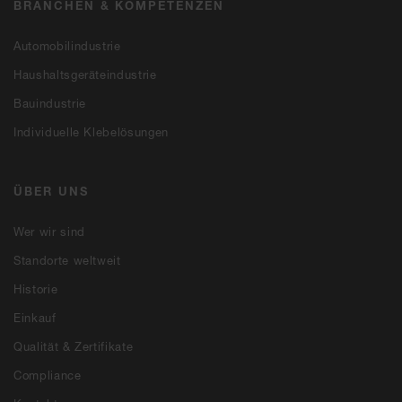
BRANCHEN & KOMPETENZEN
Automobilindustrie
Haushaltsgeräteindustrie
Bauindustrie
Individuelle Klebelösungen
ÜBER UNS
Wer wir sind
Standorte weltweit
Historie
Einkauf
Qualität & Zertifikate
Compliance