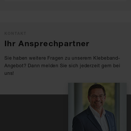
KONTAKT
Ihr Ansprechpartner
Sie haben weitere Fragen zu unserem Klebeband-
Angebot? Dann melden Sie sich jederzeit gern bei
uns!