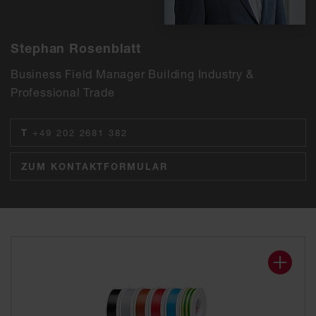
Stephan Rosenblatt
Business Field Manager Building Industry &
Professional Trade
T
+49 202 2681 382
ZUM KONTAKTFORMULAR