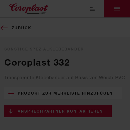
ZURÜCK
SONSTIGE SPEZIALKLEBEBÄNDER
Coroplast 332
Transparente Klebebänder auf Basis von Weich-PVC
PRODUKT ZUR MERKLISTE HINZUFÜGEN
ANSPRECHPARTNER KONTAKTIEREN