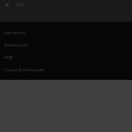
Xing
Impressum
Datenschutz
AGB
Cookie Einstellungen