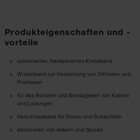
Produkteigenschaften und -
vorteile
universelles, transparentes Klebeband
Wickelband zur Herstellung von Orthesen und
Prothesen
für das Bündeln und Bandagieren von Kabeln
und Leitungen
Verschlussband für Dosen und Schachteln
abisolieren von Ankern und Spulen