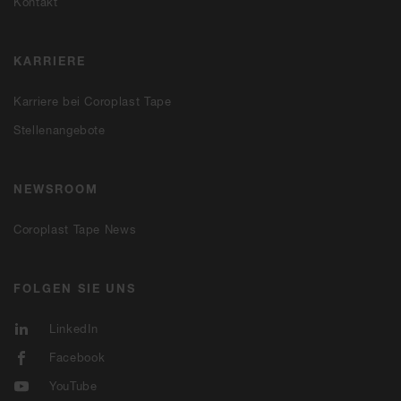
Kontakt
KARRIERE
Karriere bei Coroplast Tape
Stellenangebote
NEWSROOM
Coroplast Tape News
FOLGEN SIE UNS
LinkedIn
Facebook
YouTube