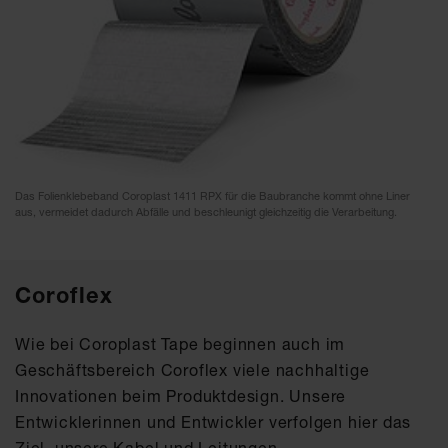
Das Folienklebeband Coroplast 1411 RPX für die Baubranche kommt ohne Liner
aus, vermeidet dadurch Abfälle und beschleunigt gleichzeitig die Verarbeitung.
Coroflex
Wie bei Coroplast Tape beginnen auch im
Geschäftsbereich Coroflex viele nachhaltige
Innovationen beim Produktdesign. Unsere
Entwicklerinnen und Entwickler verfolgen hier das