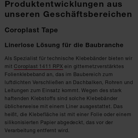
Produktentwicklungen aus
unseren Geschäftsbereichen
Coroplast Tape
Linerlose Lösung für die Baubranche
Als Spezialist für technische Klebebänder bieten wir
mit
Coroplast 1411 RPX
ein gitternetzverstärktes
Folienklebeband an, das im Baubereich zum
luftdichten Verschließen an Dachbalken, Rohren und
Leitungen zum Einsatz kommt. Wegen des stark
haftenden Klebstoffs sind solche Klebebänder
üblicherweise mit einem Liner ausgestattet. Das
heißt, die Klebefläche ist mit einer Folie oder einem
silikonisierten Papier abgedeckt, das vor der
Verarbeitung entfernt wird.