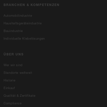
BRANCHEN & KOMPETENZEN
Automobilindustrie
Haushaltsgeräteindustrie
Bauindustrie
Individuelle Klebelösungen
ÜBER UNS
Wer wir sind
Standorte weltweit
Historie
Einkauf
Qualität & Zertifikate
Compliance