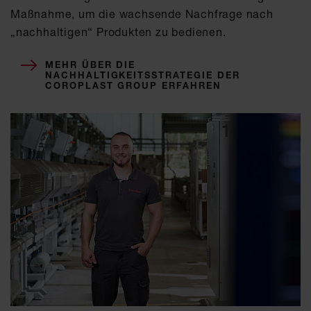
Maßnahme, um die wachsende Nachfrage nach
„nachhaltigen“ Produkten zu bedienen.
MEHR ÜBER DIE
NACHHALTIGKEITSSTRATEGIE DER
COROPLAST GROUP ERFAHREN