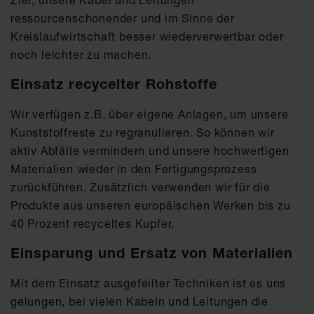
Ziel, unsere Kabel und Leitungen
ressourcenschonender und im Sinne der
Kreislaufwirtschaft besser wiederverwertbar oder
noch leichter zu machen.
Einsatz recycelter Rohstoffe
Wir verfügen z.B. über eigene Anlagen, um unsere
Kunststoffreste zu regranulieren. So können wir
aktiv Abfälle vermindern und unsere hochwertigen
Materialien wieder in den Fertigungsprozess
zurückführen. Zusätzlich verwenden wir für die
Produkte aus unseren europäischen Werken bis zu
40 Prozent recyceltes Kupfer.
Einsparung und Ersatz von Materialien
Mit dem Einsatz ausgefeilter Techniken ist es uns
gelungen, bei vielen Kabeln und Leitungen die