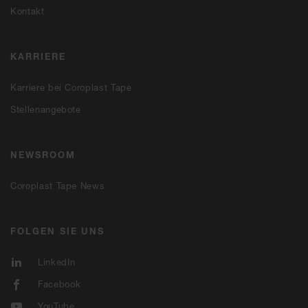
Kontakt
KARRIERE
Karriere bei Coroplast Tape
Stellenangebote
NEWSROOM
Coroplast Tape News
FOLGEN SIE UNS
LinkedIn
Facebook
YouTube