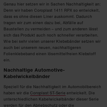
Genau hier setzen wir in Sachen Nachhaltigkeit an:
Denn wir haben Coroplast 1411 RPX so entwickelt,
dass es ohne diesen Liner auskommt. Dadurch
tragen wir zum einen dazu bei, Abfälle auf
Baustellen zu vermeiden – und zum anderen lässt
sich das Produkt auch noch schneller verarbeiten.
Wie bei sehr vielen unserer Klebebänder setzen wir
auch bei unserem neuen, nachhaltigeren
Folienklebeband einen lösemittelfreien Klebstoff
ein.
Nachhaltige Automotive-
Kabelwickelbänder
Speziell für die Nachhaltigkeit im Automobilbereich
haben wir die
Coroplast ST-Serie
entwickelt. Die
unterschiedlichen Kabelwickelbänder dieser Serie
werden für den Abriebschutz oder die