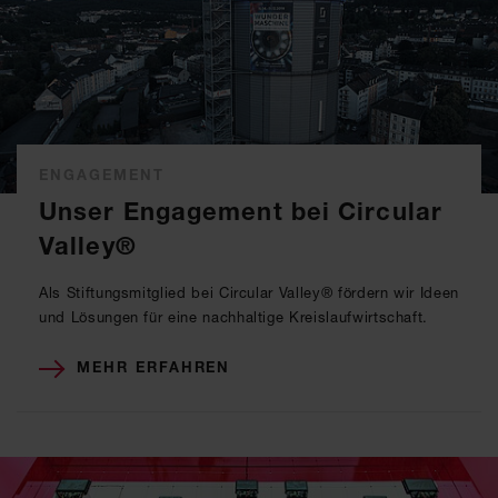
ENGAGEMENT
Unser Engagement bei Circular
Valley®
Als Stiftungsmitglied bei Circular Valley® fördern wir Ideen
und Lösungen für eine nachhaltige Kreislaufwirtschaft.
MEHR ERFAHREN