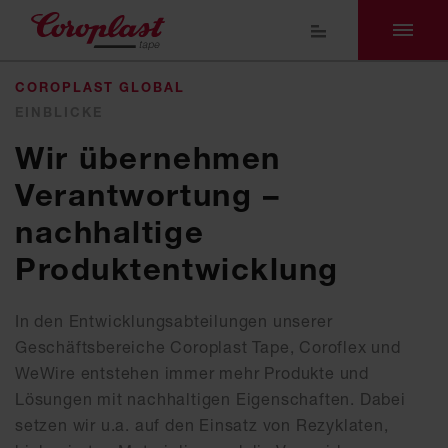
COROPLAST GLOBAL
EINBLICKE
Wir übernehmen
Verantwortung –
nachhaltige
Produktentwicklung
In den Entwicklungsabteilungen unserer
Geschäftsbereiche Coroplast Tape, Coroflex und
WeWire entstehen immer mehr Produkte und
Lösungen mit nachhaltigen Eigenschaften. Dabei
setzen wir u.a. auf den Einsatz von Rezyklaten,