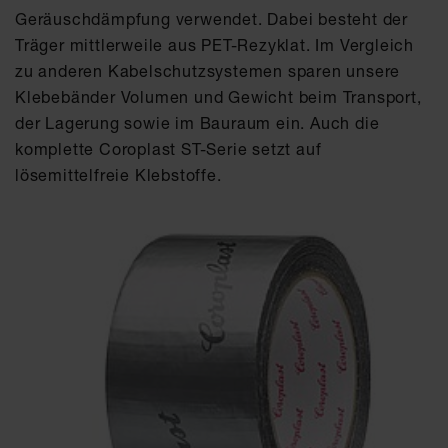
Geräuschdämpfung verwendet. Dabei besteht der
Träger mittlerweile aus PET-Rezyklat. Im Vergleich
zu anderen Kabelschutzsystemen sparen unsere
Klebebänder Volumen und Gewicht beim Transport,
der Lagerung sowie im Bauraum ein. Auch die
komplette Coroplast ST-Serie setzt auf
lösemittelfreie Klebstoffe.