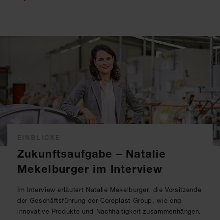
EINBLICKE
Zukunftsaufgabe – Natalie
Mekelburger im Interview
Im Interview erläutert Natalie Mekelburger, die Vorsitzende
der Geschäftsführung der Coroplast Group, wie eng
innovative Produkte und Nachhaltigkeit zusammenhängen.