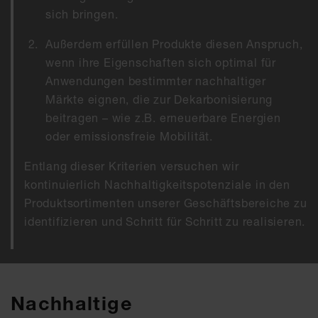
sich bringen.
Außerdem erfüllen Produkte diesen Anspruch,
wenn ihre Eigenschaften sich optimal für
Anwendungen bestimmter nachhaltiger
Märkte eignen, die zur Dekarbonisierung
beitragen – wie z.B. erneuerbare Energien
oder emissionsfreie Mobilität.
Entlang dieser Kriterien versuchen wir
kontinuierlich Nachhaltigkeitspotenziale in den
Produktsortimenten unserer Geschäftsbereiche zu
identifizieren und Schritt für Schritt zu realisieren.
Nachhaltige