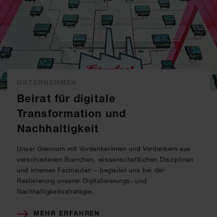
UNTERNEHMEN
Beirat für digitale
Transformation und
Nachhaltigkeit
Unser Gremium mit Vordenkerinnen und Vordenkern aus
verschiedenen Branchen, wissenschaftlichen Disziplinen
und internen Fachleuten – begleitet uns bei der
Realisierung unserer Digitalisierungs- und
Nachhaltigkeitsstrategie.
MEHR ERFAHREN