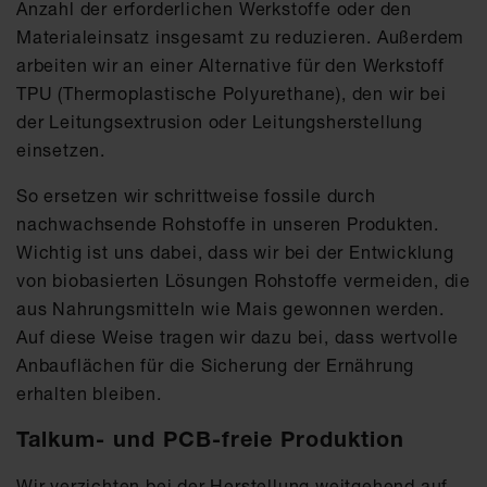
Anzahl der erforderlichen Werkstoffe oder den
Materialeinsatz insgesamt zu reduzieren. Außerdem
arbeiten wir an einer Alternative für den Werkstoff
TPU (Thermoplastische Polyurethane), den wir bei
der Leitungsextrusion oder Leitungsherstellung
einsetzen.
So ersetzen wir schrittweise fossile durch
nachwachsende Rohstoffe in unseren Produkten.
Wichtig ist uns dabei, dass wir bei der Entwicklung
von biobasierten Lösungen Rohstoffe vermeiden, die
aus Nahrungsmitteln wie Mais gewonnen werden.
Auf diese Weise tragen wir dazu bei, dass wertvolle
Anbauflächen für die Sicherung der Ernährung
erhalten bleiben.
Talkum- und PCB-freie Produktion
Wir verzichten bei der Herstellung weitgehend auf