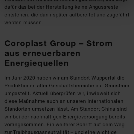
dafür das bei der Herstellung keine Angussreste
entstehen, die dann später aufbereitet und zugeführt
werden müssen.
Coroplast Group – Strom
aus erneuerbaren
Energiequellen
Im Jahr 2020 haben wir am Standort Wuppertal die
Produktionen aller Geschäftsbereiche auf Grünstrom
umgestellt. Aktuell überprüfen wir, inwieweit sich
diese Maßnahme auch an unseren internationalen
Standorten umsetzen lässt. Am Standort China sind
wir bei der
nachhaltigen Energieversorgung
bereits
vorangekommen. Ein weiterer Schritt auf dem Weg
zur Treibhausgasneutralität – und eine wichtige