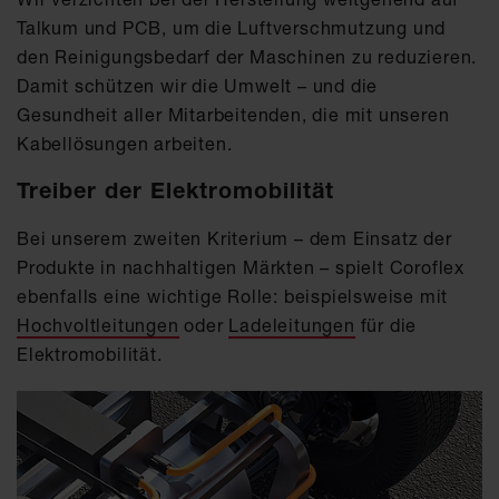
Talkum und PCB, um die Luftverschmutzung und
den Reinigungsbedarf der Maschinen zu reduzieren.
Damit schützen wir die Umwelt – und die
Gesundheit aller Mitarbeitenden, die mit unseren
Kabellösungen arbeiten.
Treiber der Elektromobilität
Bei unserem zweiten Kriterium – dem Einsatz der
Produkte in nachhaltigen Märkten – spielt Coroflex
ebenfalls eine wichtige Rolle: beispielsweise mit
Hochvoltleitungen
oder
Ladeleitungen
für die
Elektromobilität.