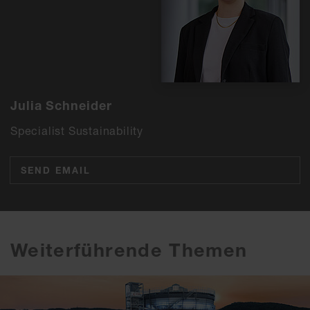
Julia Schneider
Specialist Sustainability
SEND EMAIL
Weiterführende Themen