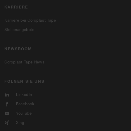
KARRIERE
Karriere bei Coroplast Tape
Stellenangebote
NEWSROOM
Coroplast Tape News
FOLGEN SIE UNS
LinkedIn
Facebook
YouTube
Xing