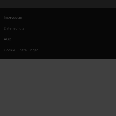
Impressum
Datenschutz
AGB
Cookie Einstellungen