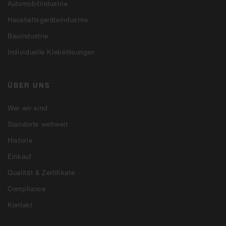
Automobilindustrie
Haushaltsgeräteindustrie
Bauindustrie
Individuelle Klebelösungen
ÜBER UNS
Wer wir sind
Standorte weltweit
Historie
Einkauf
Qualität & Zertifikate
Compliance
Kontakt