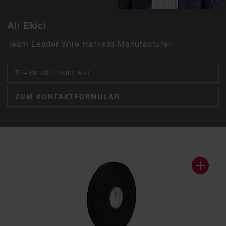
Ali Ekici
Team Leader Wire Harness Manufacturer
T
+49 202 2681 507
ZUM KONTAKTFORMULAR