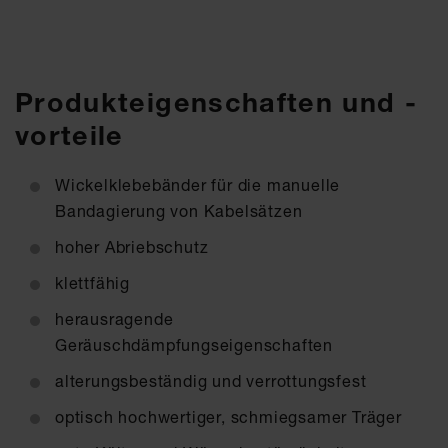
Produkteigenschaften und -
vorteile
Wickelklebebänder für die manuelle
Bandagierung von Kabelsätzen
hoher Abriebschutz
klettfähig
herausragende
Geräuschdämpfungseigenschaften
alterungsbeständig und verrottungsfest
optisch hochwertiger, schmiegsamer Träger