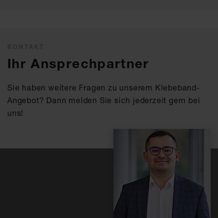
KONTAKT
Ihr Ansprechpartner
Sie haben weitere Fragen zu unserem Klebeband-
Angebot? Dann melden Sie sich jederzeit gern bei
uns!