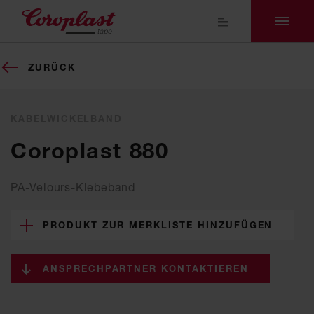
ZURÜCK
KABELWICKELBAND
Coroplast 880
PA-Velours-Klebeband
PRODUKT ZUR MERKLISTE HINZUFÜGEN
ANSPRECHPARTNER KONTAKTIEREN