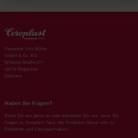
Coroplast Fritz Müller
GmbH & Co. KG
Wittener Straße 271
42279 Wuppertal
Germany
Haben Sie Fragen?
Rufen Sie uns gerne an oder schreiben Sie uns, wenn Sie
Fragen zu Coroplast Tape, der Coroplast Group oder zu
Produkten und Lösungen haben.