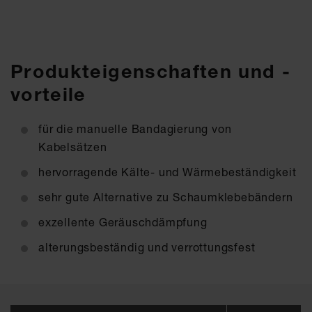
Produkteigenschaften und -
vorteile
für die manuelle Bandagierung von
Kabelsätzen
hervorragende Kälte- und Wärmebeständigkeit
sehr gute Alternative zu Schaumklebebändern
exzellente Geräuschdämpfung
alterungsbeständig und verrottungsfest