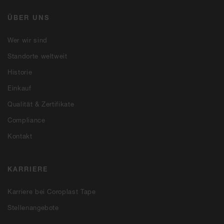
ÜBER UNS
Wer wir sind
Standorte weltweit
Historie
Einkauf
Qualität & Zertifikate
Compliance
Kontakt
KARRIERE
Karriere bei Coroplast Tape
Stellenangebote