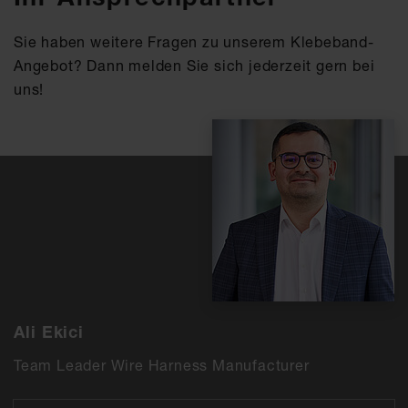
Sie haben weitere Fragen zu unserem Klebeband-
Angebot? Dann melden Sie sich jederzeit gern bei
uns!
Ali Ekici
Team Leader Wire Harness Manufacturer