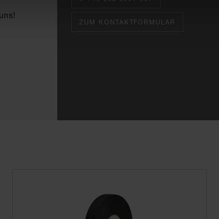
uns!
ZUM KONTAKTFORMULAR