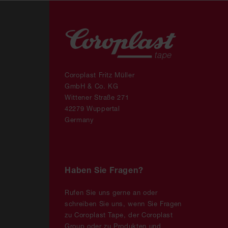
Coroplast Fritz Müller
GmbH & Co. KG
Wittener Straße 271
42279 Wuppertal
Germany
Haben Sie Fragen?
Rufen Sie uns gerne an oder
schreiben Sie uns, wenn Sie Fragen
zu Coroplast Tape, der Coroplast
Group oder zu Produkten und