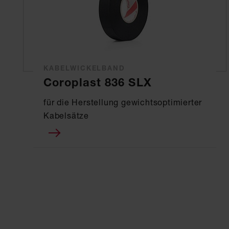
KABELWICKELBAND
Coroplast 836 SLX
für die Herstellung gewichtsoptimierter
Kabelsätze