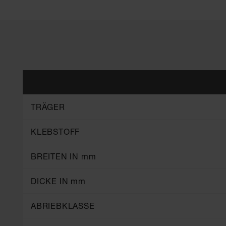
TRÄGER
KLEBSTOFF
BREITEN IN mm
DICKE IN mm
ABRIEBKLASSE