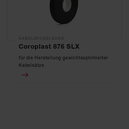
KABELWICKELBAND
Coroplast 876 SLX
für die Herstellung gewichtsoptimierter
Kabelsätze