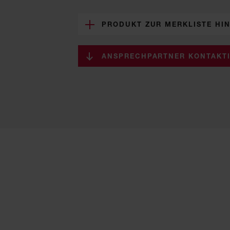
PRODUKT ZUR MERKLISTE HI
ANSPRECHPARTNER KONTAKT