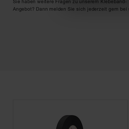
Sie haben weitere Fragen zu unserem Klebeband-
Angebot? Dann melden Sie sich jederzeit gern bei 