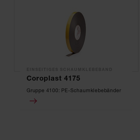
EINSEITIGES SCHAUMKLEBEBAND
Coroplast 4175
Gruppe 4100: PE-Schaumklebebänder