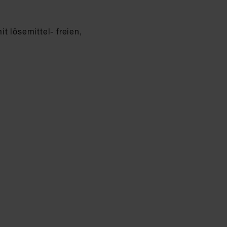
 lösemittel- freien,