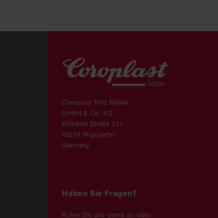
Coroplast Fritz Müller
GmbH & Co. KG
Wittener Straße 271
42279 Wuppertal
Germany
Haben Sie Fragen?
Rufen Sie uns gerne an oder