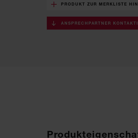
PRODUKT ZUR MERKLISTE HI
ANSPRECHPARTNER KONTAKT
Produkteigenschaf