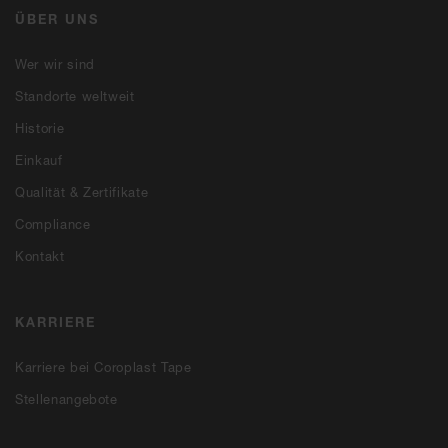
ÜBER UNS
Wer wir sind
Standorte weltweit
Historie
Einkauf
Qualität & Zertifikate
Compliance
Kontakt
KARRIERE
Karriere bei Coroplast Tape
Stellenangebote