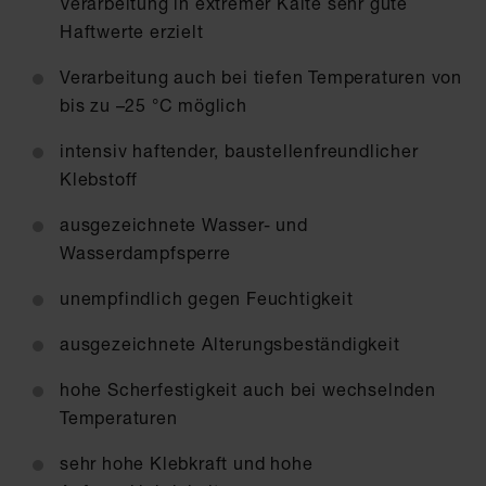
Verarbeitung in extremer Kälte sehr gute
Haftwerte erzielt
Verarbeitung auch bei tiefen Temperaturen von
bis zu –25 °C möglich
intensiv haftender, baustellenfreundlicher
Klebstoff
ausgezeichnete Wasser- und
Wasserdampfsperre
unempfindlich gegen Feuchtigkeit
ausgezeichnete Alterungsbeständigkeit
hohe Scherfestigkeit auch bei wechselnden
Temperaturen
sehr hohe Klebkraft und hohe