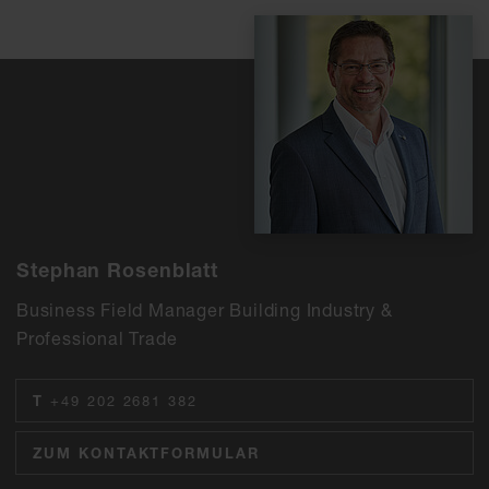
Stephan Rosenblatt
Business Field Manager Building Industry &
Professional Trade
T
+49 202 2681 382
ZUM KONTAKTFORMULAR