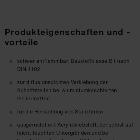
Produkteigenschaften und -
vorteile
schwer entflammbar, Baustoffklasse B1 nach
DIN 4102
zur diffusionsdichten Verklebung der
Schnittstellen bei aluminiumkaschierten
Isoliermatten
für die Herstellung von Stanzteilen
ausgerüstet mit Acrylatklebstoff, der selbst auf
leicht feuchten Untergründen und bei