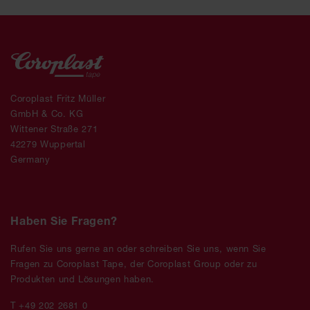
Coroplast Fritz Müller
GmbH & Co. KG
Wittener Straße 271
42279 Wuppertal
Germany
Haben Sie Fragen?
Rufen Sie uns gerne an oder schreiben Sie uns, wenn Sie
Fragen zu Coroplast Tape, der Coroplast Group oder zu
Produkten und Lösungen haben.
T +49 202 2681 0