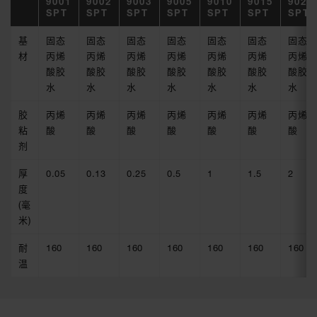
9001
9002
9003
9005
9010
9015
9020
SPT
SPT
SPT
SPT
SPT
SPT
SPT
基
固态
固态
固态
固态
固态
固态
固态
材
丙烯
丙烯
丙烯
丙烯
丙烯
丙烯
丙烯
酸胶
酸胶
酸胶
酸胶
酸胶
酸胶
酸胶
水
水
水
水
水
水
水
胶
丙烯
丙烯
丙烯
丙烯
丙烯
丙烯
丙烯
粘
酸
酸
酸
酸
酸
酸
酸
剂
厚
0.05
0.13
0.25
0.5
1
1.5
2
度
(毫
米)
耐
160
160
160
160
160
160
160
温