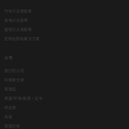
汽车行业用胶带
家电行业胶带
建筑行业用胶带
定制化胶粘解决方案
公司
我们的公司
科络普全球
管理层
质量/环境/能源 / 证书
供应商
合规
发展历程