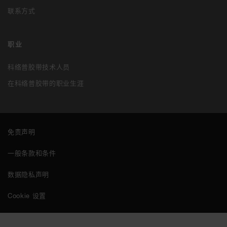
联系方式
职业
科络普胶带技术人员
在科络普胶带的职业生涯
免责声明
一般条款和条件
数据隐私声明
Cookie 设置