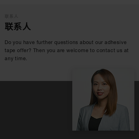
联系人
联系人
Do you have further questions about our adhesive
tape offer? Then you are welcome to contact us at
any time.