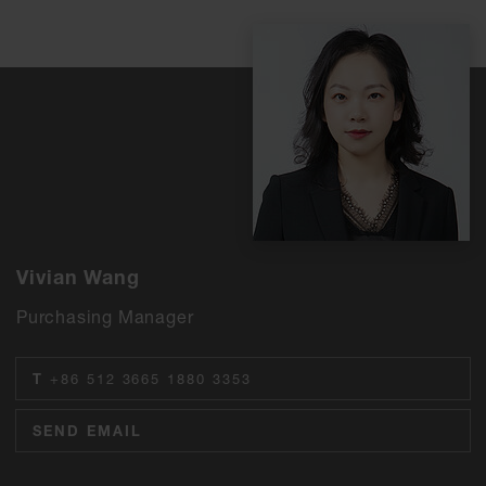
Vivian Wang
Purchasing Manager
T
+86 512 3665 1880 3353
SEND EMAIL