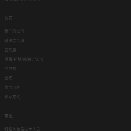
公司
我们的公司
科络普全球
管理层
质量/环境/能源 / 证书
供应商
合规
发展历程
联系方式
职业
科络普胶带技术人员