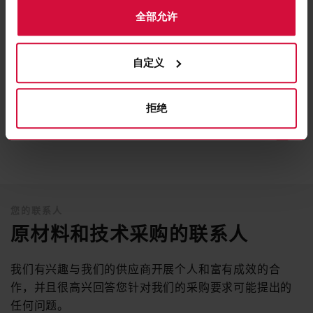
全部允许
中国
自定义
PDF, 215 KB
拒绝
CODE OF CONDUCT (EN)
PDF, 26 KB
您的联系人
原材料和技术采购的联系人
我们有兴趣与我们的供应商开展个人和富有成效的合
作，并且很高兴回答您针对我们的采购要求可能提出的
任何问题。