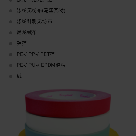
涤纶无纺布(马里瓦特)
涤纶针刺无纺布
尼龙绒布
铝箔
PE-/ PP-/ PET箔
PE-/ PU-/ EPDM泡棉
纸