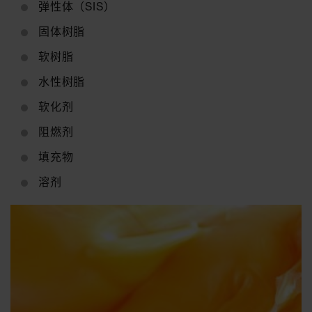
弹性体（SIS）
固体树脂
软树脂
水性树脂
软化剂
阻燃剂
填充物
溶剂