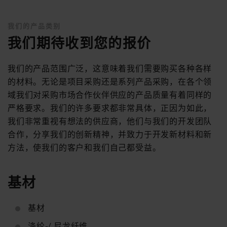
我们的产品类别
我们期待收到您的报价
我们的产品范围广泛，这意味着我们需要购买各种各样
的材料。无论是项目采购还是系列产品采购，在各个领
域我们对采购市场合作伙伴供应的产品质量有着同样的
严格要求。我们的许多要求都非常具体，正因为如此，
我们非常重视有想法的供应商，他们与我们的开发团队
合作，分享我们的创新精神，并致力于开发新材料和新
方法，使我们的客户和我们自己都受益。
基材
基材
涤纶-/ 尼龙纤维