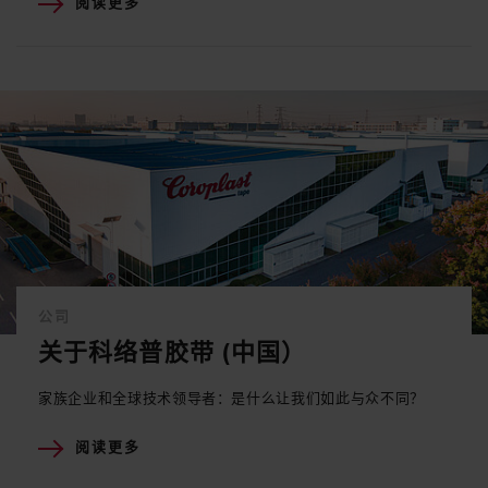
阅读更多
公司
关于科络普胶带 (中国）
家族企业和全球技术领导者：是什么让我们如此与众不同？
阅读更多