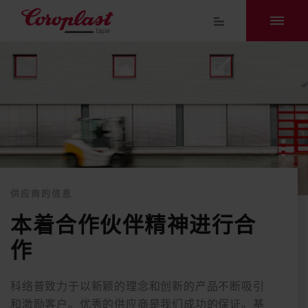
供应商的信息
本着合作伙伴精神进行合
作
科络普致力于以新颖的理念和创新的产品不断吸引
和激励客户。优秀的供应商是我们成功的保证。基