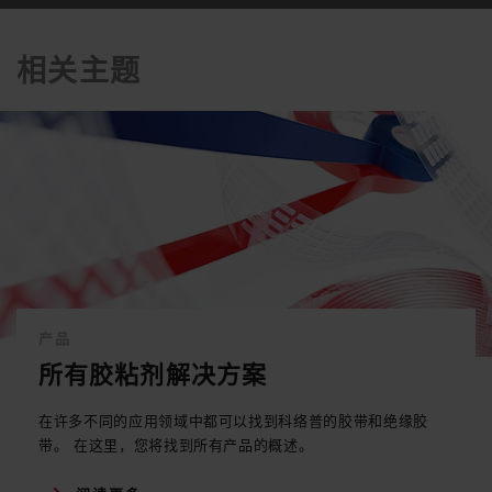
相关主题
产品
所有胶粘剂解决方案
在许多不同的应用领域中都可以找到科络普的胶带和绝缘胶
带。 在这里，您将找到所有产品的概述。