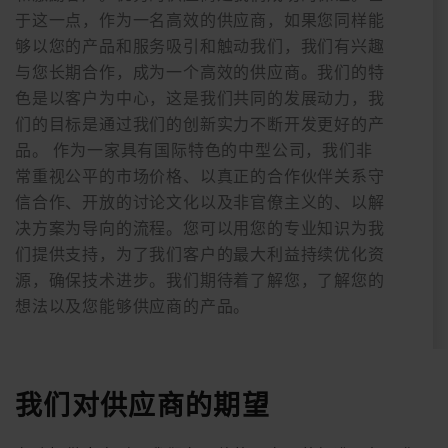
于这一点，作为一名高效的供应商，如果您同样能
够以您的产品和服务吸引和触动我们，我们有兴趣
与您长期合作，成为一个高效的供应商。我们的特
色是以客户为中心，这是我们共同的发展动力，我
们的目标是通过我们的创新实力不断开发更好的产
品。 作为一家具有国际特色的中型公司，我们非
常重视公平的市场价格、以真正的合作伙伴关系守
信合作、开放的讨论文化以及非官僚主义的、以解
决方案为导向的流程。您可以用您的专业知识为我
们提供支持，为了我们客户的最大利益持续优化资
源，确保技术进步。我们期待着了解您，了解您的
想法以及您能够供应商的产品。
我们对供应商的期望