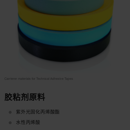
Carrierer materials for Technical Adhesive Tapes
胶粘剂原料
紫外光固化丙烯酸酯
水性丙烯酸