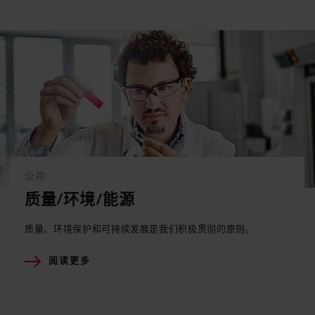
公司
质量/环境/能源
质量、环境保护和可持续发展是我们积极贯彻的原则。
阅读更多