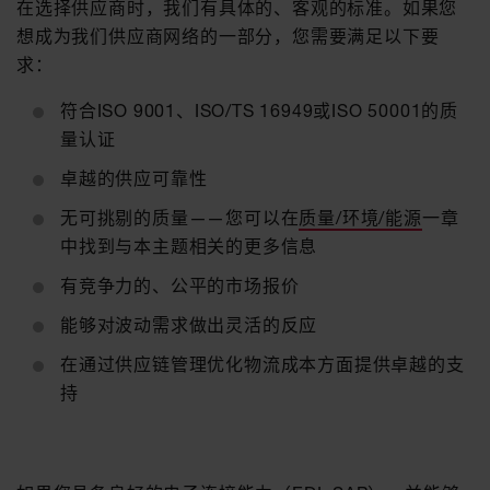
在选择供应商时，我们有具体的、客观的标准。如果您
想成为我们供应商网络的一部分，您需要满足以下要
求：
符合ISO 9001、ISO/TS 16949或ISO 50001的质
量认证
卓越的供应可靠性
无可挑剔的质量——您可以在
质量/环境/能源
一章
中找到与本主题相关的更多信息
有竞争力的、公平的市场报价
能够对波动需求做出灵活的反应
在通过供应链管理优化物流成本方面提供卓越的支
持