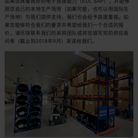
如果您具备良好的电子连接能力（EDI, SAP），并能够
用您自己的本地生产场地（如果可能，也可以用国际生
产场地）为我们提供支持，我们也会给予高度重视。如
果您能够符合我们的要求并希望给我们一个合适的报
价，请尽快联系我们的采购团队或将您填写完的供应商
问卷（截止到2018年9月）发送给我们。