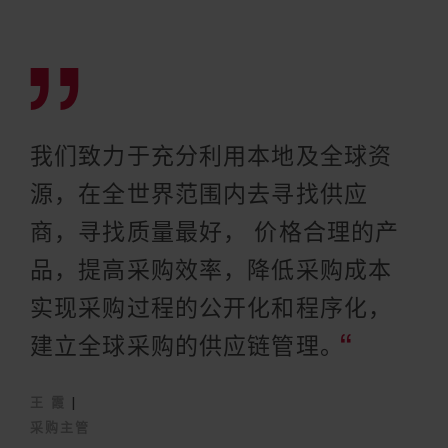
我们致力于充分利用本地及全球资
源，在全世界范围内去寻找供应
商，寻找质量最好， 价格合理的产
品，提高采购效率，降低采购成本
实现采购过程的公开化和程序化，
建立全球采购的供应链管理。
王 霞
|
采购主管