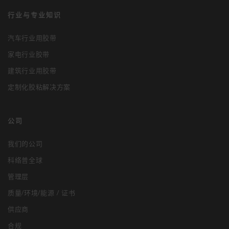
行业与专业知识
汽车行业用胶带
家电行业胶带
建筑行业用胶带
定制化胶粘解决方案
公司
我们的公司
科络普全球
管理层
质量/环境/能源 / 证书
供应商
合规