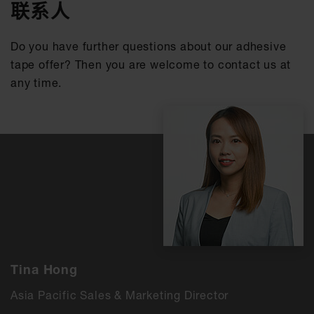
联系人
Do you have further questions about our adhesive
tape offer? Then you are welcome to contact us at
any time.
Tina Hong
Asia Pacific Sales & Marketing Director