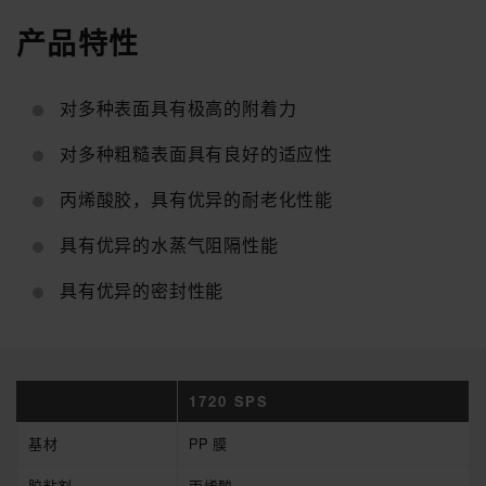
产品特性
对多种表面具有极高的附着力
对多种粗糙表面具有良好的适应性
丙烯酸胶，具有优异的耐老化性能
具有优异的水蒸气阻隔性能
具有优异的密封性能
1720 SPS
基材
PP 膜