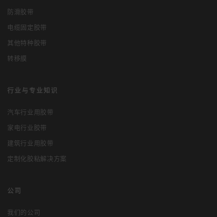
防滑胶带
电缆固定胶带
其他特种胶带
转移膜
行业与专业知识
汽车行业用胶带
家电行业胶带
建筑行业用胶带
定制化胶粘解决方案
公司
我们的公司