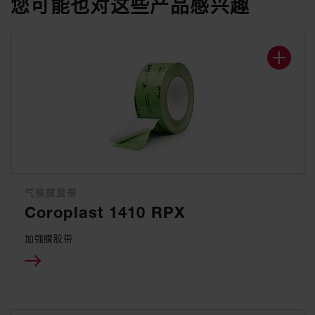
您可能也对这些产品感兴趣
气候膜胶带
Coroplast 1410 RPX
加强膜胶带