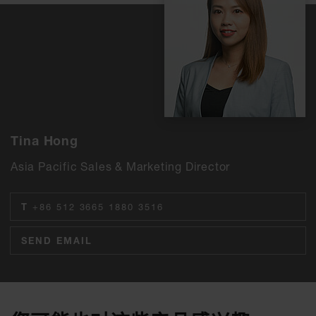
Tina Hong
Asia Pacific Sales & Marketing Director
T
+86 512 3665 1880 3516
SEND EMAIL