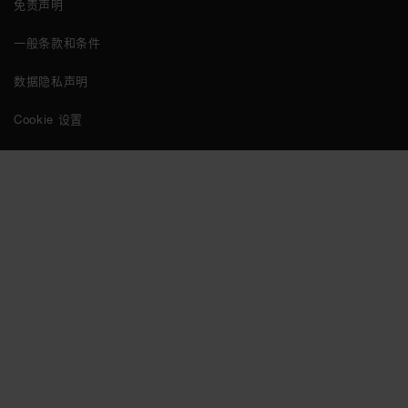
免责声明
一般条款和条件
数据隐私声明
Cookie 设置