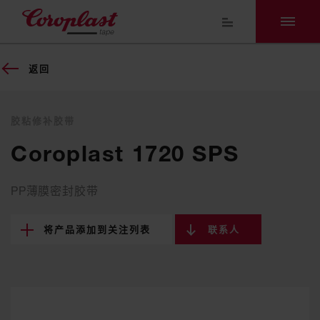
返回
胶粘修补胶带
Coroplast 1720 SPS
PP薄膜密封胶带
将产品添加到关注列表
联系人