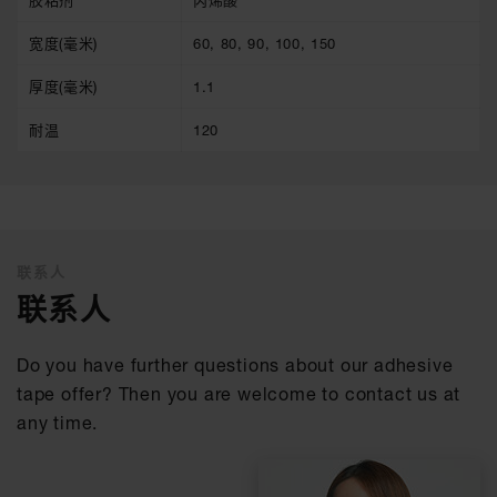
胶粘剂
丙烯酸
宽度(毫米)
60, 80, 90, 100, 150
厚度(毫米)
1.1
耐温
120
联系人
联系人
Do you have further questions about our adhesive
tape offer? Then you are welcome to contact us at
any time.