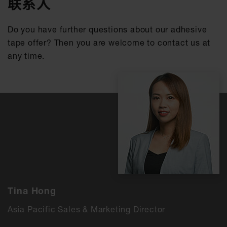
联系人
Do you have further questions about our adhesive
tape offer? Then you are welcome to contact us at
any time.
Tina Hong
Asia Pacific Sales & Marketing Director