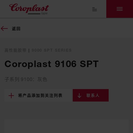
返回
高性能胶带
|
9000 SPT SERIES
Coroplast 9106 SPT
子系列 9100：灰色
将产品添加到关注列表
联系人