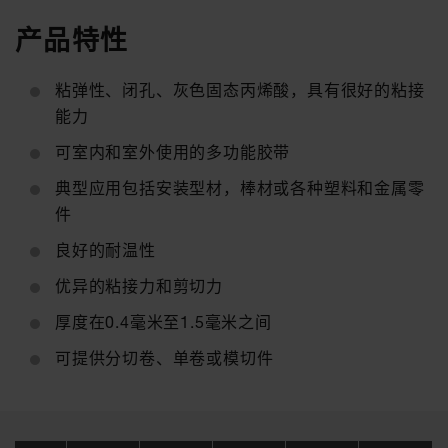
产品特性
粘弹性、闭孔、灰色固态丙烯酸，具有很好的粘接
能力
可室内和室外使用的多功能胶带
典型应用包括安装型材，棒材或各种塑料和金属零
件
良好的耐温性
优异的粘接力和剪切力
厚度在0.4毫米至1.5毫米之间
可提供分切卷、单卷或模切件