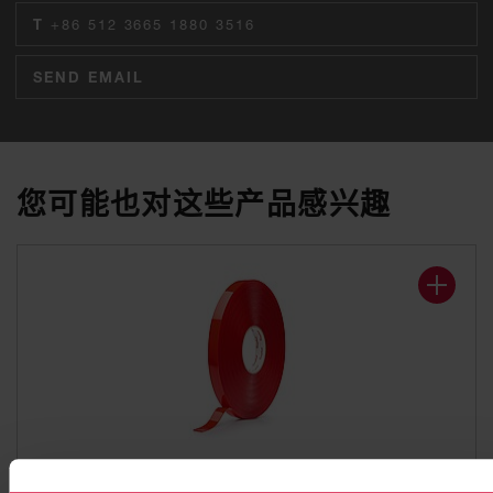
T
+86 512 3665 1880 3516
SEND EMAIL
您可能也对这些产品感兴趣