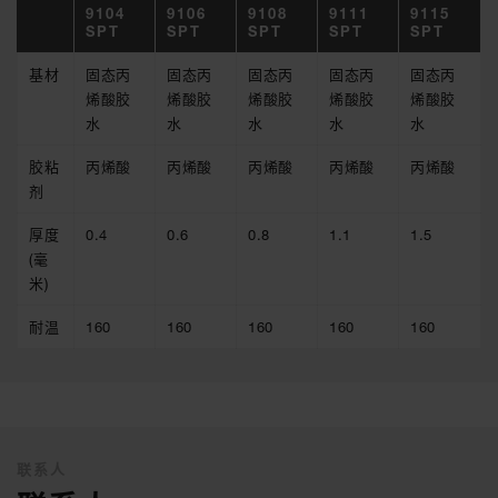
9104
9106
9108
9111
9115
SPT
SPT
SPT
SPT
SPT
基材
固态丙
固态丙
固态丙
固态丙
固态丙
烯酸胶
烯酸胶
烯酸胶
烯酸胶
烯酸胶
水
水
水
水
水
胶粘
丙烯酸
丙烯酸
丙烯酸
丙烯酸
丙烯酸
剂
厚度
0.4
0.6
0.8
1.1
1.5
(毫
米)
耐温
160
160
160
160
160
联系人