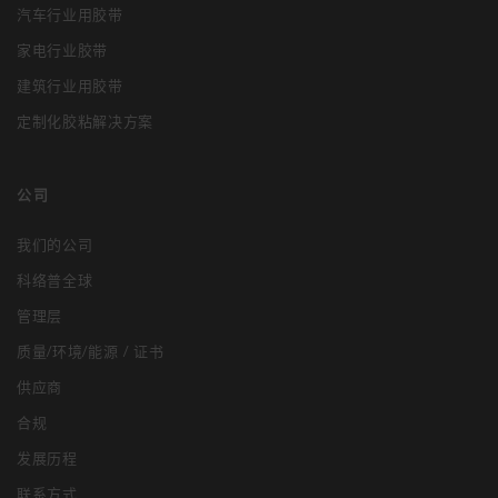
汽车行业用胶带
家电行业胶带
建筑行业用胶带
定制化胶粘解决方案
公司
我们的公司
科络普全球
管理层
质量/环境/能源 / 证书
供应商
合规
发展历程
联系方式