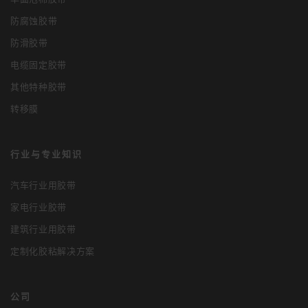
防腐蚀胶带
防滑胶带
电缆固定胶带
其他特种胶带
转移膜
行业与专业知识
汽车行业用胶带
家电行业胶带
建筑行业用胶带
定制化胶粘解决方案
公司