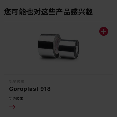
您可能也对这些产品感兴趣
铝箔胶带
Coroplast 918
铝箔胶带