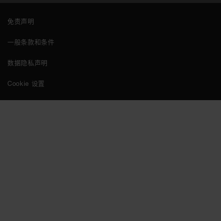
免责声明
一般条款和条件
数据隐私声明
Cookie 设置