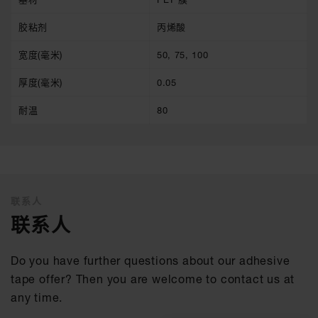
胶粘剂
丙烯酸
宽度(毫米)
50, 75, 100
厚度(毫米)
0.05
耐温
80
联系人
联系人
Do you have further questions about our adhesive
tape offer? Then you are welcome to contact us at
any time.