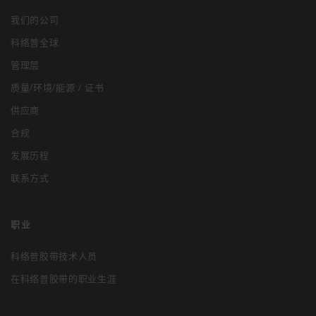
我们的公司
科络普全球
管理层
质量/环境/能源 / 证书
供应商
合规
发展历程
联系方式
职业
科络普胶带技术人员
在科络普胶带的职业生涯