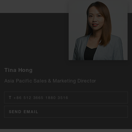
Tina Hong
Asia Pacific Sales & Marketing Director
T
+86 512 3665 1880 3516
SEND EMAIL