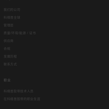
我们的公司
科络普全球
管理层
质量/环境/能源 / 证书
供应商
合规
发展历程
联系方式
职业
科络普胶带技术人员
在科络普胶带的职业生涯