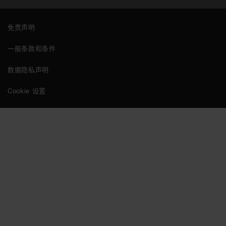
免责声明
一般条款和条件
数据隐私声明
Cookie 设置