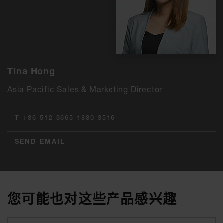
Tina Hong
Asia Pacific Sales & Marketing Director
T
+86 512 3665 1880 3516
SEND EMAIL
您可能也对这些产品感兴趣