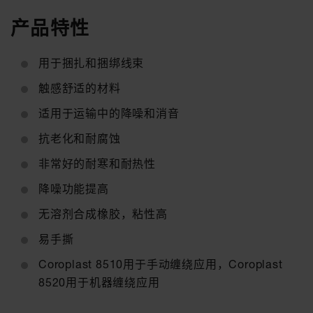
产品特性
用于捆扎和捆绑线束
触感舒适的材料
适用于运输中的降噪和消音
抗老化和耐腐蚀
非常好的耐寒和耐热性
降噪功能提高
无溶剂合成橡胶，粘性高
易手撕
Coroplast 8510用于手动缠绕应用，Coroplast
8520用于机器缠绕应用