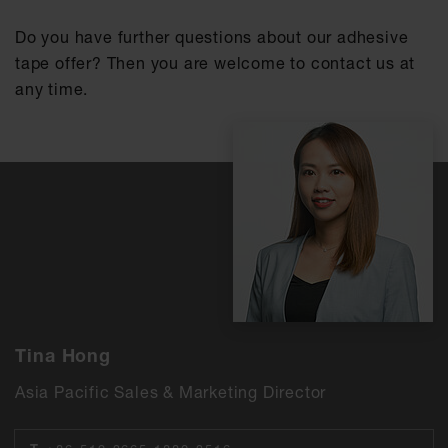
Do you have further questions about our adhesive
tape offer? Then you are welcome to contact us at
any time.
Tina Hong
Asia Pacific Sales & Marketing Director