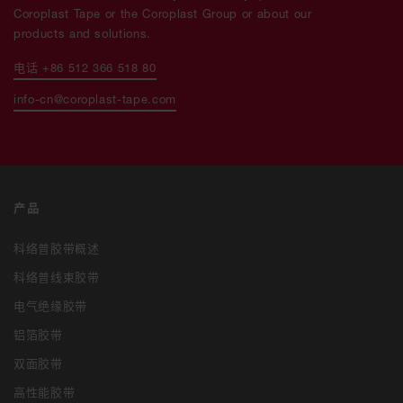
Coroplast Tape or the Coroplast Group or about our
products and solutions.
电话 +86 512 366 518 80
info-cn@coroplast-tape.com
产品
科络普胶带概述
科络普线束胶带
电气绝缘胶带
铝箔胶带
双面胶带
高性能胶带