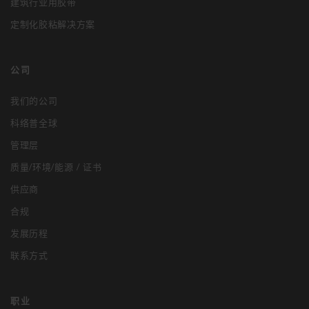
建筑行业用胶带
定制化胶粘解决方案
公司
我们的公司
科络普全球
管理层
质量/环境/能源 / 证书
供应商
合规
发展历程
联系方式
职业