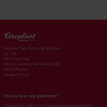
Coroplast Tape Technology (Kunshan)
Co., Ltd.
299 Yuyang Road
Plainvim Industrial Park (Building N)
215300 Kunshan
Jiangsu Province
Do you have any questions?
Please call or write to us if you have any questions about