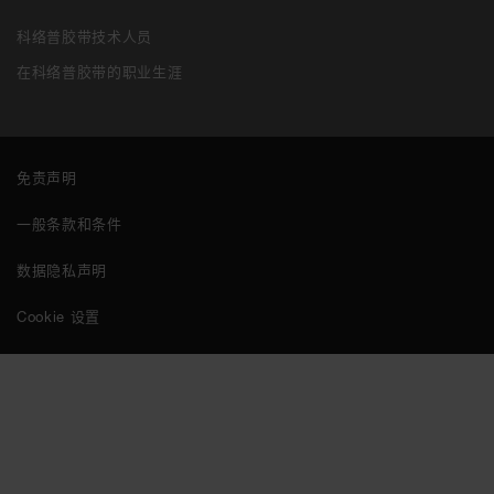
科络普胶带技术人员
在科络普胶带的职业生涯
免责声明
一般条款和条件
数据隐私声明
Cookie 设置