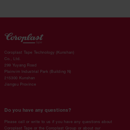
Coroplast Tape Technology (Kunshan)
Co., Ltd.
299 Yuyang Road
Plainvim Industrial Park (Building N)
215300 Kunshan
Jiangsu Province
Do you have any questions?
Please call or write to us if you have any questions about
Coroplast Tape or the Coroplast Group or about our