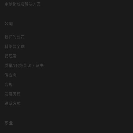
定制化胶粘解决方案
公司
我们的公司
科络普全球
管理层
质量/环境/能源 / 证书
供应商
合规
发展历程
联系方式
职业