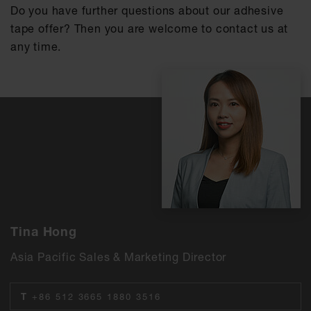
Do you have further questions about our adhesive
tape offer? Then you are welcome to contact us at
any time.
Tina Hong
Asia Pacific Sales & Marketing Director
T
+86 512 3665 1880 3516