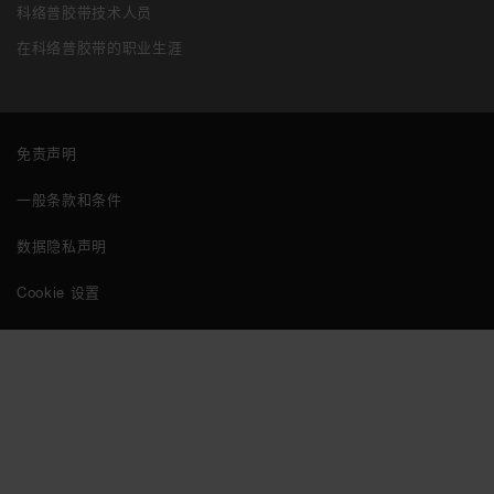
科络普胶带技术人员
在科络普胶带的职业生涯
免责声明
一般条款和条件
数据隐私声明
Cookie 设置