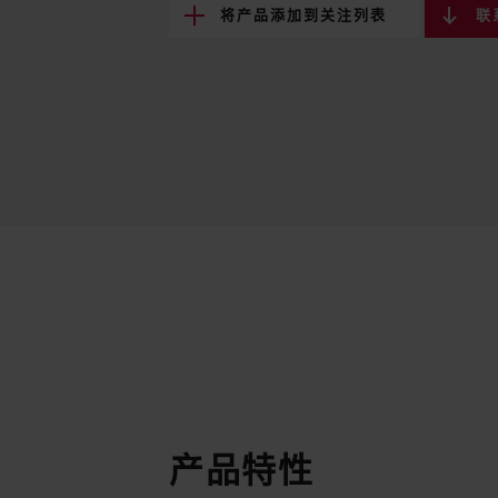
将产品添加到关注列表
联
产品特性