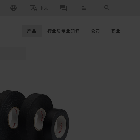
中文
请选择品牌和国家
取得联系
搜索
请选择语言
产品
行业与专业知识
公司
职业