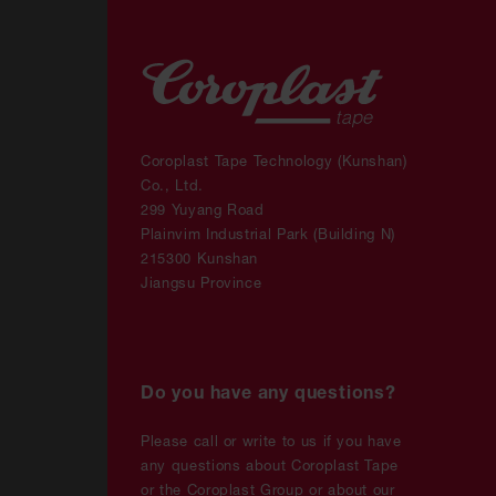
Coroplast Tape Technology (Kunshan)
Co., Ltd.
299 Yuyang Road
Plainvim Industrial Park (Building N)
215300 Kunshan
Jiangsu Province
Do you have any questions?
Please call or write to us if you have
any questions about Coroplast Tape
or the Coroplast Group or about our