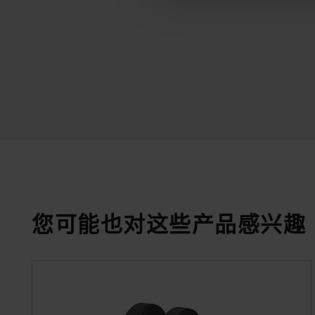
您可能也对这些产品感兴趣