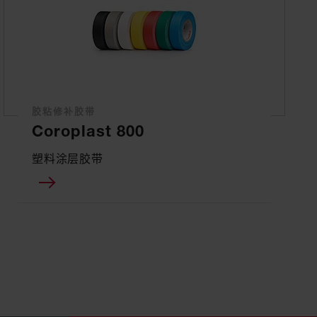
胶粘修补胶带
Coroplast 800
塑料涂层胶带