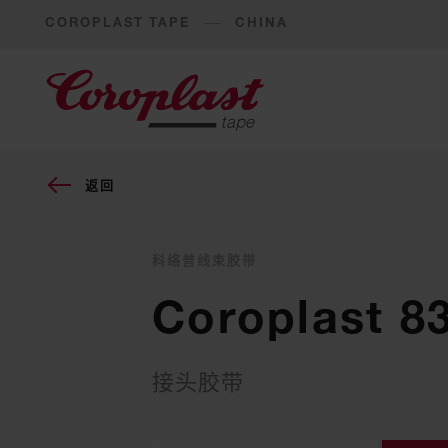
COROPLAST TAPE
CHINA
返回
科络普线束胶带
Coroplast 8
接头胶带