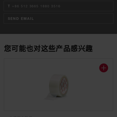
T
+86 512 3665 1880 3516
SEND EMAIL
您可能也对这些产品感兴趣