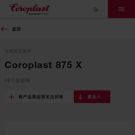
返回
电缆固定胶带
Coroplast 875 X
PET 无纺布
将产品添加到关注列表
联系人