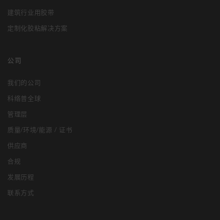
建筑行业用胶带
定制化胶粘解决方案
公司
我们的公司
科络普全球
管理层
质量/环境/能源 / 证书
供应商
合规
发展历程
联系方式