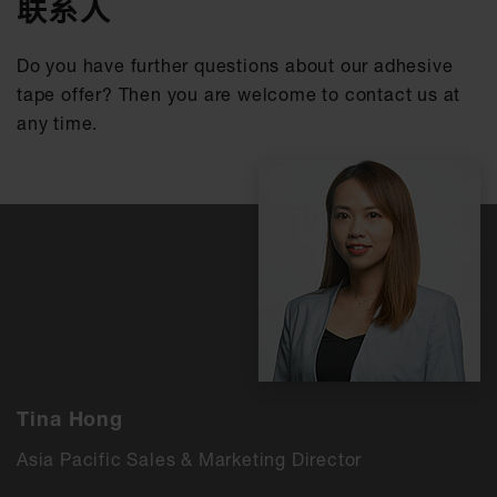
联系人
Do you have further questions about our adhesive
tape offer? Then you are welcome to contact us at
any time.
Tina Hong
Asia Pacific Sales & Marketing Director