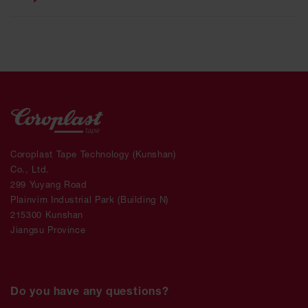
Coroplast Tape Technology (Kunshan)
Co., Ltd.
299 Yuyang Road
Plainvim Industrial Park (Building N)
215300 Kunshan
Jiangsu Province
Do you have any questions?