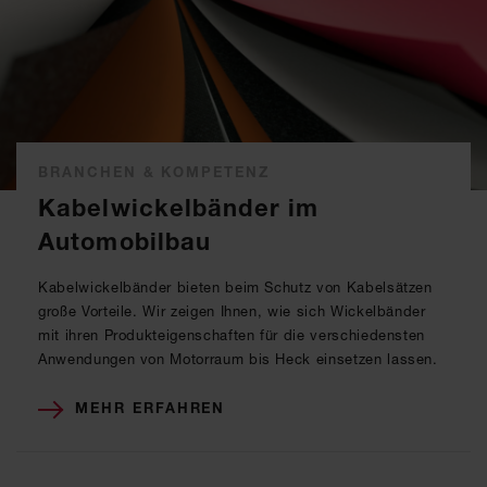
BRANCHEN & KOMPETENZ
Kabelwickelbänder im
Automobilbau
Kabelwickelbänder bieten beim Schutz von Kabelsätzen
große Vorteile. Wir zeigen Ihnen, wie sich Wickelbänder
mit ihren Produkteigenschaften für die verschiedensten
Anwendungen von Motorraum bis Heck einsetzen lassen.
MEHR ERFAHREN