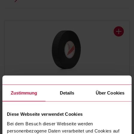
KABELWICKELBAND
Zustimmung
Details
Über Cookies
Coroplast 839
Polyestergewebeklebeband
Diese Webseite verwendet Cookies
Bei dem Besuch dieser Webseite werden
personenbezogene Daten verarbeitet und Cookies auf