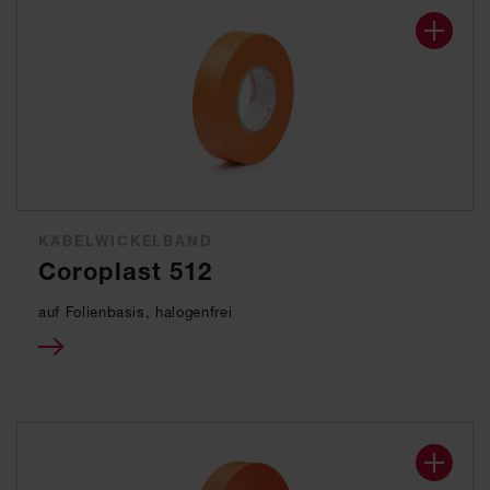
KABELWICKELBAND
Coroplast 512
auf Folienbasis, halogenfrei