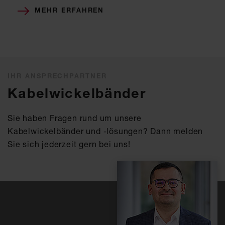
MEHR ERFAHREN
IHR ANSPRECHPARTNER
Kabelwickelbänder
Sie haben Fragen rund um unsere
Kabelwickelbänder und -lösungen? Dann melden
Sie sich jederzeit gern bei uns!