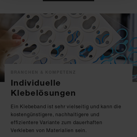
BRANCHEN & KOMPETENZ
Individuelle
Klebelösungen
Ein Klebeband ist sehr vielseitig und kann die
kostengünstigere, nachhaltigere und
effizientere Variante zum dauerhaften
Verkleben von Materialien sein.