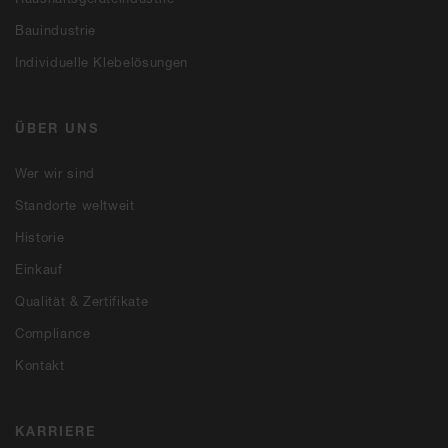
Bauindustrie
Individuelle Klebelösungen
ÜBER UNS
Wer wir sind
Standorte weltweit
Historie
Einkauf
Qualität & Zertifikate
Compliance
Kontakt
KARRIERE