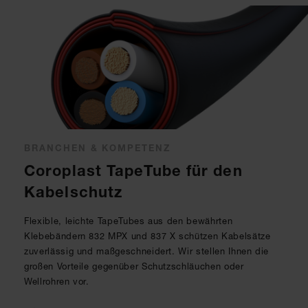
BRANCHEN & KOMPETENZ
Coroplast TapeTube für den
Kabelschutz
Flexible, leichte TapeTubes aus den bewährten
Klebebändern 832 MPX und 837 X schützen Kabelsätze
zuverlässig und maßgeschneidert. Wir stellen Ihnen die
großen Vorteile gegenüber Schutzschläuchen oder
Wellrohren vor.