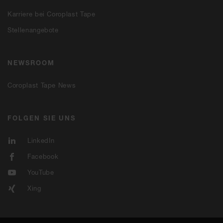
Karriere bei Coroplast Tape
Stellenangebote
NEWSROOM
Coroplast Tape News
FOLGEN SIE UNS
LinkedIn
Facebook
YouTube
Xing