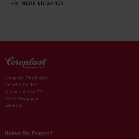
MEHR ERFAHREN
Coroplast Fritz Müller
GmbH & Co. KG
Wittener Straße 271
42279 Wuppertal
Germany
Haben Sie Fragen?