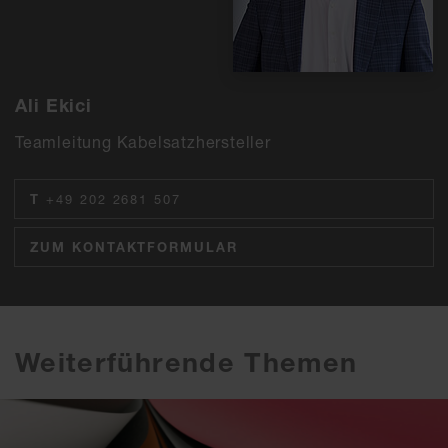
Ali Ekici
Teamleitung Kabelsatzhersteller
T
+49 202 2681 507
ZUM KONTAKTFORMULAR
Weiterführende Themen