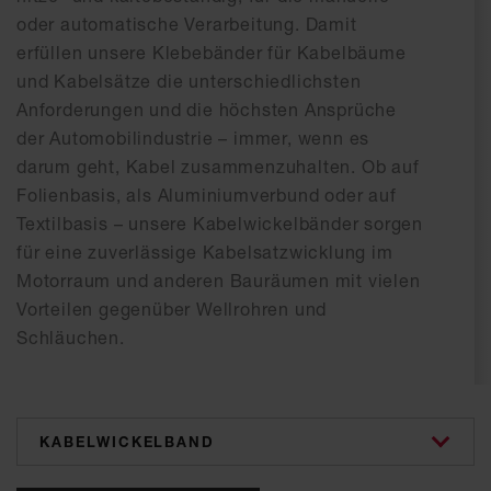
oder automatische Verarbeitung. Damit
erfüllen unsere Klebebänder für Kabelbäume
und Kabelsätze die unterschiedlichsten
Anforderungen und die höchsten Ansprüche
der Automobilindustrie – immer, wenn es
darum geht, Kabel zusammenzuhalten. Ob auf
Folienbasis, als Aluminiumverbund oder auf
Textilbasis – unsere Kabelwickelbänder sorgen
für eine zuverlässige Kabelsatzwicklung im
Motorraum und anderen Bauräumen mit vielen
Vorteilen gegenüber Wellrohren und
Schläuchen.
categories