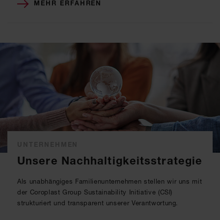
MEHR ERFAHREN
UNTERNEHMEN
Unsere Nachhaltigkeitsstrategie
Als unabhängiges Familienunternehmen stellen wir uns mit
der Coroplast Group Sustainability Initiative (CSI)
strukturiert und transparent unserer Verantwortung.