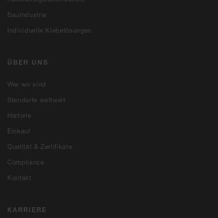
Bauindustrie
Individuelle Klebelösungen
ÜBER UNS
Wer wir sind
Standorte weltweit
Historie
Einkauf
Qualität & Zertifikate
Compliance
Kontakt
KARRIERE