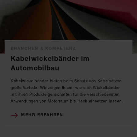
BRANCHEN & KOMPETENZ
Kabelwickelbänder im
Automobilbau
Kabelwickelbänder bieten beim Schutz von Kabelsätzen
große Vorteile. Wir zeigen Ihnen, wie sich Wickelbänder
mit ihren Produkteigenschaften für die verschiedensten
Anwendungen von Motorraum bis Heck einsetzen lassen.
MEHR ERFAHREN