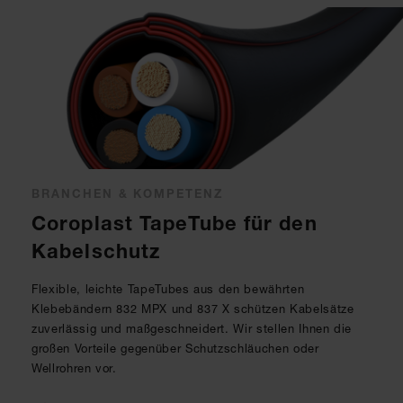
BRANCHEN & KOMPETENZ
Coroplast TapeTube für den
Kabelschutz
Flexible, leichte TapeTubes aus den bewährten
Klebebändern 832 MPX und 837 X schützen Kabelsätze
zuverlässig und maßgeschneidert. Wir stellen Ihnen die
großen Vorteile gegenüber Schutzschläuchen oder
Wellrohren vor.