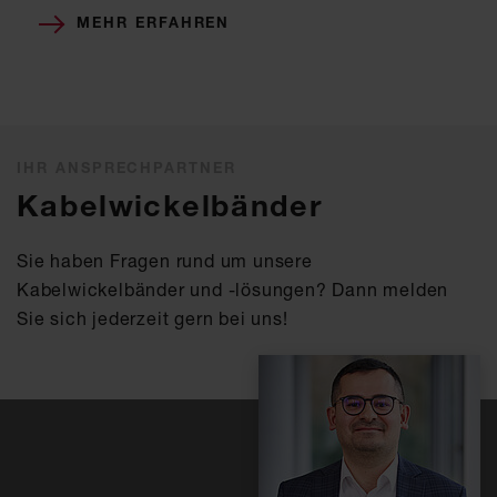
MEHR ERFAHREN
IHR ANSPRECHPARTNER
Kabelwickelbänder
Sie haben Fragen rund um unsere
Kabelwickelbänder und -lösungen? Dann melden
Sie sich jederzeit gern bei uns!