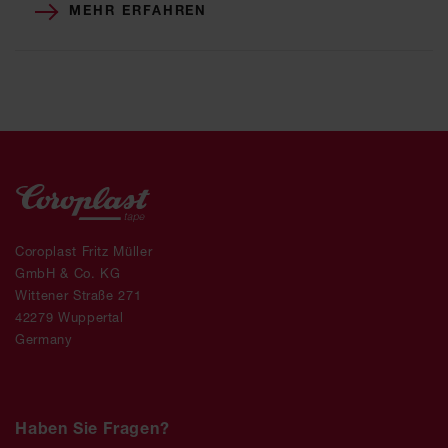
MEHR ERFAHREN
Coroplast Fritz Müller
GmbH & Co. KG
Wittener Straße 271
42279 Wuppertal
Germany
Haben Sie Fragen?