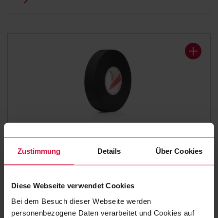
KABELWICKELBAND
Zustimmung
Details
Über Cookies
Coroplast 839
Polyestergewebeklebeband
Diese Webseite verwendet Cookies
Bei dem Besuch dieser Webseite werden
personenbezogene Daten verarbeitet und Cookies auf