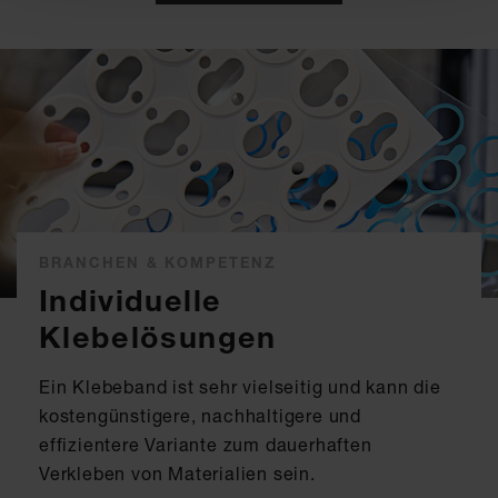
BRANCHEN & KOMPETENZ
Individuelle
Klebelösungen
Ein Klebeband ist sehr vielseitig und kann die
kostengünstigere, nachhaltigere und
effizientere Variante zum dauerhaften
Verkleben von Materialien sein.