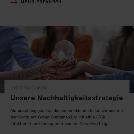
MEHR ERFAHREN
UNTERNEHMEN
Unsere Nachhaltigkeitsstrategie
Als unabhängiges Familienunternehmen stellen wir uns mit
der Coroplast Group Sustainability Initiative (CSI)
strukturiert und transparent unserer Verantwortung.