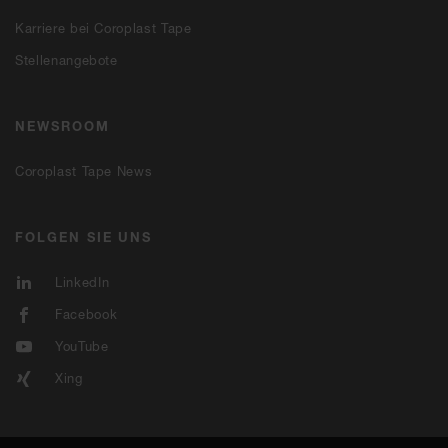
Karriere bei Coroplast Tape
Stellenangebote
NEWSROOM
Coroplast Tape News
FOLGEN SIE UNS
LinkedIn
Facebook
YouTube
Xing