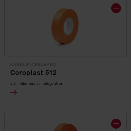
KABELWICKELBAND
Coroplast 512
auf Folienbasis, halogenfrei