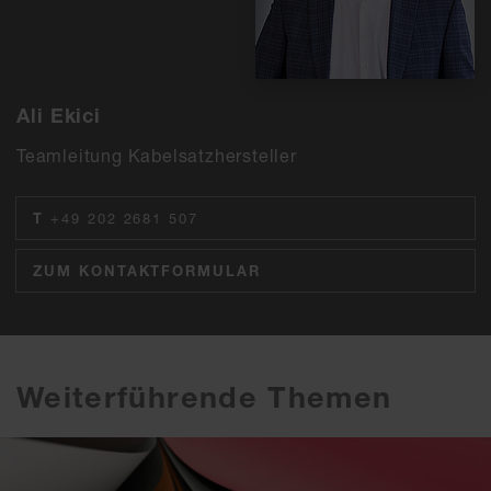
Ali Ekici
Teamleitung Kabelsatzhersteller
T
+49 202 2681 507
ZUM KONTAKTFORMULAR
Weiterführende Themen