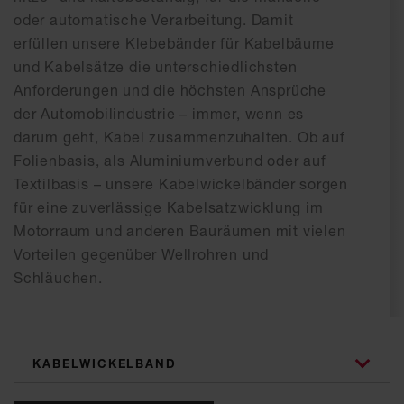
oder automatische Verarbeitung. Damit
erfüllen unsere Klebebänder für Kabelbäume
und Kabelsätze die unterschiedlichsten
Anforderungen und die höchsten Ansprüche
der Automobilindustrie – immer, wenn es
darum geht, Kabel zusammenzuhalten. Ob auf
Folienbasis, als Aluminiumverbund oder auf
Textilbasis – unsere Kabelwickelbänder sorgen
für eine zuverlässige Kabelsatzwicklung im
Motorraum und anderen Bauräumen mit vielen
Vorteilen gegenüber Wellrohren und
Schläuchen.
categories