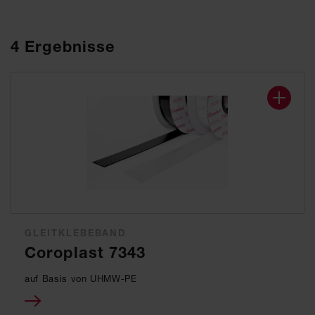
4
Ergebnisse
GLEITKLEBEBAND
Coroplast 7343
auf Basis von UHMW-PE