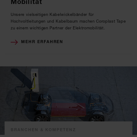
Mobilität
Unsere vielseitigen Kabelwickelbänder für
Hochvoltleitungen und Kabelbaum machen Coroplast Tape
zu einem wichtigen Partner der Elektromobilität.
MEHR ERFAHREN
BRANCHEN & KOMPETENZ