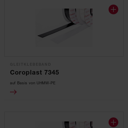
GLEITKLEBEBAND
Coroplast 7345
auf Basis von UHMW-PE