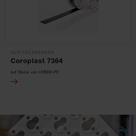
GLEITKLEBEBAND
Coroplast 7364
auf Basis von UHMW-PE