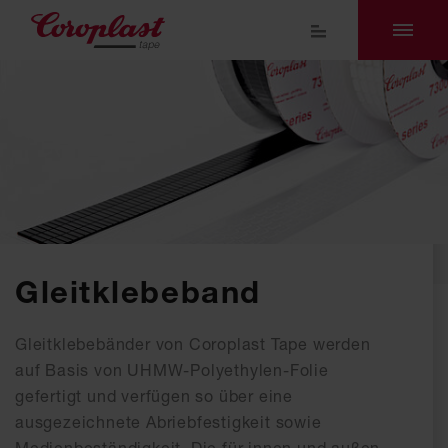
Gleitklebeband
Gleitklebebänder von Coroplast Tape werden
auf Basis von UHMW-Polyethylen-Folie
gefertigt und verfügen so über eine
ausgezeichnete Abriebfestigkeit sowie