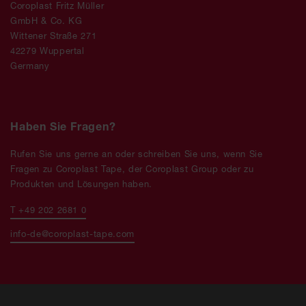
Coroplast Fritz Müller
GmbH & Co. KG
Wittener Straße 271
42279 Wuppertal
Germany
Haben Sie Fragen?
Rufen Sie uns gerne an oder schreiben Sie uns, wenn Sie
Fragen zu Coroplast Tape, der Coroplast Group oder zu
Produkten und Lösungen haben.
T +49 202 2681 0
info-de@coroplast-tape.com