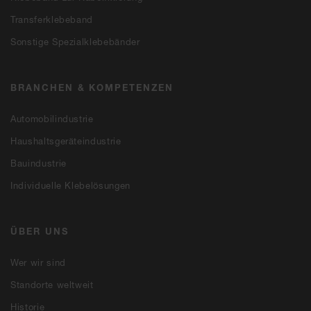
Transferklebeband
Sonstige Spezialklebebänder
BRANCHEN & KOMPETENZEN
Automobilindustrie
Haushaltsgeräteindustrie
Bauindustrie
Individuelle Klebelösungen
ÜBER UNS
Wer wir sind
Standorte weltweit
Historie