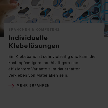
BRANCHEN & KOMPETENZ
Individuelle
Klebelösungen
Ein Klebeband ist sehr vielseitig und kann die
kostengünstigere, nachhaltigere und
effizientere Variante zum dauerhaften
Verkleben von Materialien sein.
MEHR ERFAHREN