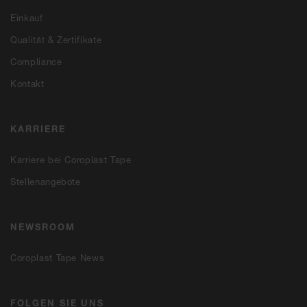
Einkauf
Qualität & Zertifikate
Compliance
Kontakt
KARRIERE
Karriere bei Coroplast Tape
Stellenangebote
NEWSROOM
Coroplast Tape News
FOLGEN SIE UNS