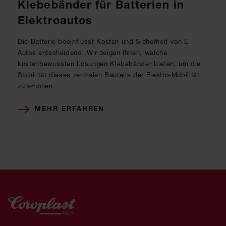
Klebebänder für Batterien in
Elektroautos
Die Batterie beeinflusst Kosten und Sicherheit von E-
Autos entscheidend. Wir zeigen Ihnen, welche
kostenbewussten Lösungen Klebebänder bieten, um die
Stabilität dieses zentralen Bauteils der Elektro-Mobilität
zu erhöhen.
MEHR ERFAHREN