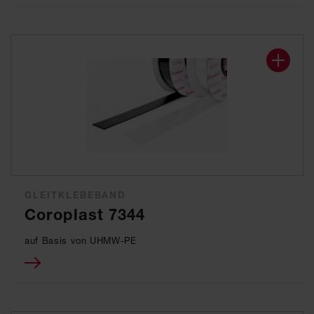
GLEITKLEBEBAND
Coroplast 7344
auf Basis von UHMW-PE